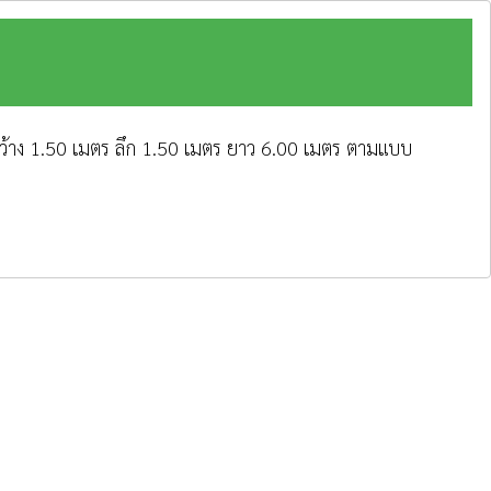
ม กว้าง 1.50 เมตร ลึก 1.50 เมตร ยาว 6.00 เมตร ตามแบบ