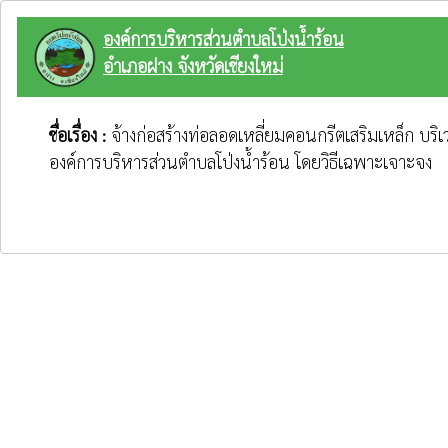
องค์การบริหารส่วนตำบลโป่งน้ำร้อน
อำเภอฝาง จังหวัดเชียงใหม่
ชื่อเรื่อง :
จ้างก่อสร้างท่อลอดเหลี่ยมคอนกรีตเสริมเหล็ก บร
องค์การบริหารส่วนตำบลโป่งน้ำร้อน โดยวิธีเฉพาะเจาะจง