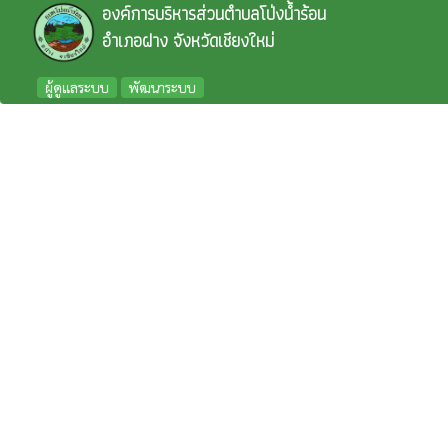
องค์การบริหารส่วนตำบลโป่งน้ำร้อน
อำเภอฝาง จังหวัดเชียงใหม่
ผู้ดูแลระบบ
พัฒนาระบบ