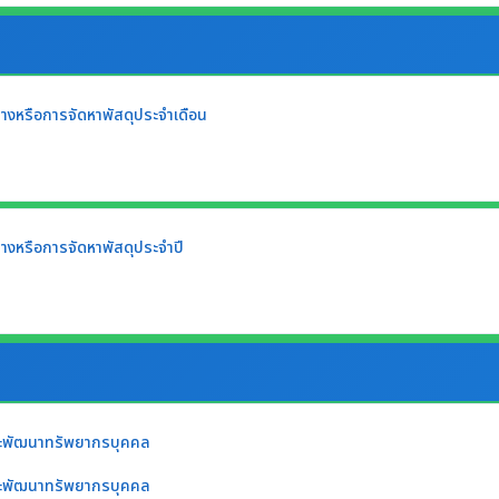
้างหรือการจัดหาพัสดุประจำเดือน
้างหรือการจัดหาพัสดุประจำปี
ะพัฒนาทรัพยากรบุคคล
ะพัฒนาทรัพยากรบุคคล