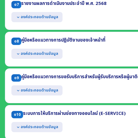
รายงานผลการดำเนินงานประจำปี พ.ศ. 2568
o7
แสดงผลความก้าวหน้าในการดำเนินงาน ข้อมูล ณ วันที่ 31 มีนาคม 256
(1) ความก้าวหน้าการดำเนินการแต่ละโครงการ (2) ร้อยละของการใช้จ่ายงบ
องค์ประกอบด้านข้อมูล
expand_more
แสดงผลการดำเนินงานตามแผนดำเนินงาน ประจำปีงบประมาณ 2568 โดยม
(1) ผลการดำเนินงานของแต่ละโครงการหรือกิจกรรม
คู่มือหรือแนวทางการปฏิบัติงานของเจ้าหน้าที่
o8
(2) งบประมาณที่ได้รับจัดสรรแต่ละโครงการหรือกิจกรรม
(3) ผลการใช้จ่ายงบประมาณที่ใช้ดำเนินงานแต่ละโครงการหรือกิจกรรม
องค์ประกอบด้านข้อมูล
expand_more
(4) ช่วงระยะเวลาในการดำเนินงานแต่ละโครงการหรือกิจกรรม
แสดงคู่มือหรือแนวทางการปฏิบัติงานที่เจ้าหน้าที่ของหน่วยงานใช้ยึดถือปฏ
อย่างน้อยประกอบด้วย
คู่มือหรือแนวทางการขอรับบริการสำหรับผู้รับบริการหรือผู้มาต
o9
(1) ชื่องาน (2) วิธีการขั้นตอนการปฏิบัติงาน
(3) ระยะเวลาที่ใช้ในการปฏิบัติงาน (4) กฎหมายที่เกี่ยวข้อง
องค์ประกอบด้านข้อมูล
expand_more
แสดงคู่มือการขอรับบริการหรือแนวทางการปฏิบัติที่ผู้รับบริการหรือผู้มาติ
ประกอบด้วย
ระบบการให้บริการผ่านช่องทางออนไลน์ (E-SERVICE)
o10
(1) ชื่องาน (2) วิธีการขั้นตอนการขอรับบริการ (3) ระยะเวลา
(4) ช่องทางให้บริการ (5) ค่าธรรมเนียม (6) เอกสารหลักฐานประกอบ
องค์ประกอบด้านข้อมูล
expand_more