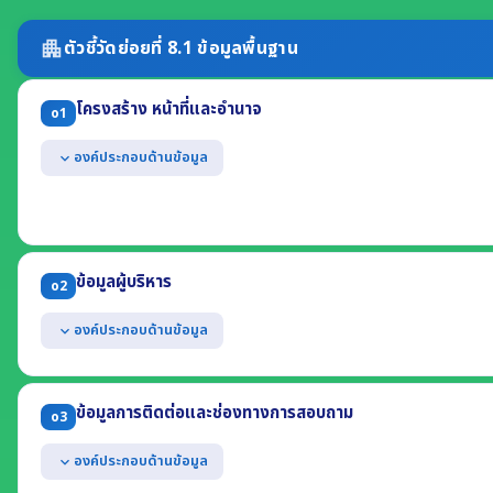
ตัวชี้วัดย่อยที่ 8.1 ข้อมูลพื้นฐาน
apartment
โครงสร้าง หน้าที่และอำนาจ
o1
องค์ประกอบด้านข้อมูล
expand_more
แสดงแผนผังโครงสร้างการแบ่งส่วนราชการของหน่วยงาน
แสดงตำแหน่งที่สำคัญและการแบ่งส่วนงานภายใน เช่น สำนัก กอง ศูนย์ ฝ่า
แสดงข้อมูลเฉพาะที่อธิบายถึงหน้าที่และอำนาจของหน่วยงาน (ต้องไม่เป็
ข้อมูลผู้บริหาร
* กรณี อปท. ให้แสดงแผนผังโครงสร้างทั้งฝ่ายการเมืองและฝ่ายข้าราชการประ
o2
องค์ประกอบด้านข้อมูล
expand_more
แสดงข้อมูลของผู้บริหารสูงสุด และผู้ดำรงตำแหน่งทางการบริหารของหน
(1) ชื่อ-นามสกุล ตำแหน่ง (2) รูปถ่าย (3) ช่องทางการติดต่อ
ข้อมูลการติดต่อและช่องทางการสอบถาม
o3
องค์ประกอบด้านข้อมูล
expand_more