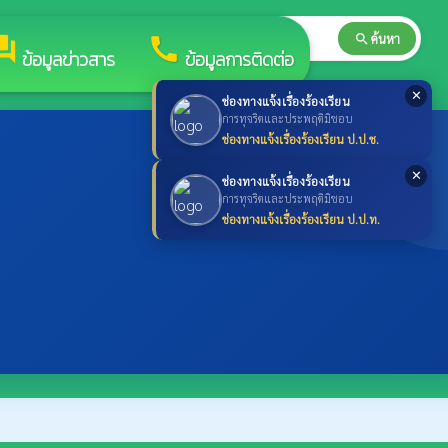
search
ค้นหา
search
rum
call
ข้อมูลข่าวสาร
ข้อมูลการติดต่อ
✕
ช่องทางแจ้งเรื่องร้องเรียน
การทุจริตและประพฤติมิชอบ
ช่องทางแจ้งเรื่องร้องเรียน ป.ป.ช.
✕
ช่องทางแจ้งเรื่องร้องเรียน
การทุจริตและประพฤติมิชอบ
ช่องทางแจ้งเรื่องร้องเรียน ป.ป.ท.