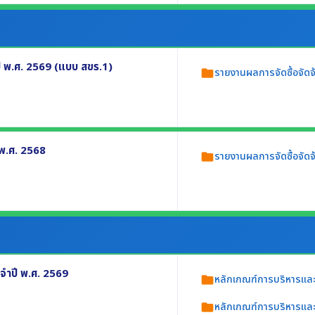
่วยงานผ่านเครือข่ายอินเทอร์เน็ต โดยผู้
ปี พ.ศ. 2569 (แบบ สขร.1)
รายงานผลการจัดซื้อจัดจ
folder
ปี พ.ศ. 2569 อย่างน้อยประกอบด้วย
 พ.ศ. 2568
รายงานผลการจัดซื้อจัดจ
folder
างน้อยประกอบด้วย
ตามวิธีการจัดซื้อจัดจ้าง
.1)
จำปี พ.ศ. 2569
หลักเกณฑ์การบริหารแล
folder
หลักเกณฑ์การบริหารแล
folder